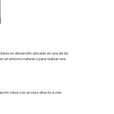
olares en desarrollo ubicado en una de las
n un entorno natural o para realizar una
ación clave con acceso directo a vías