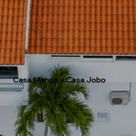
Casa Mango y Casa Jobo