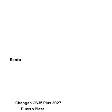
Renta
Changan CS35 Plus 2027
Puerto Plata