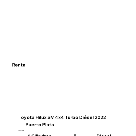
Renta
Toyota Hilux SV 4x4 Turbo Diésel 2022
Puerto Plata
US$134