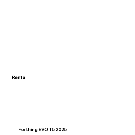
Renta
Forthing EVO T5 2025