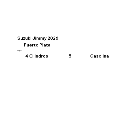
Suzuki Jimmy 2026
Puerto Plata
US$65
4 Cilindros
Gasolina
5