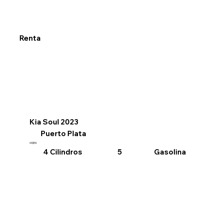
Renta
Kia Soul 2023
Puerto Plata
US$50
4 Cilindros
Gasolina
5