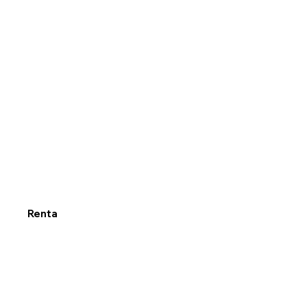
Renta