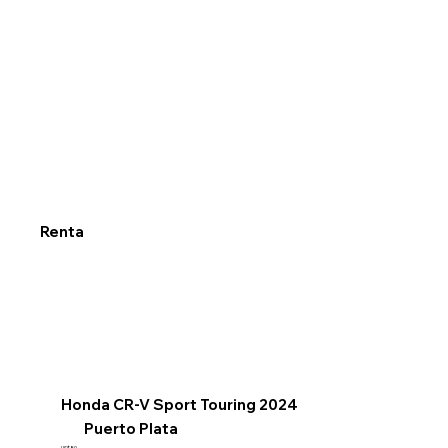
Renta
Honda CR-V Sport Touring 2024
Puerto Plata