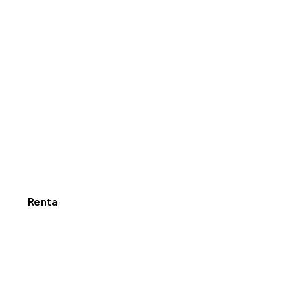
Renta