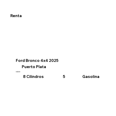
Renta
Ford Bronco 4x4 2025
Puerto Plata
US$165
8 Cilindros
Gasolina
5