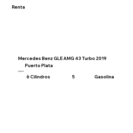
Renta
Mercedes Benz GLE AMG 43 Turbo 2019
Puerto Plata
US$200
6 Cilindros
Gasolina
5