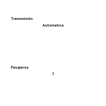
Transmisión
Automatica
Pasajeros
7