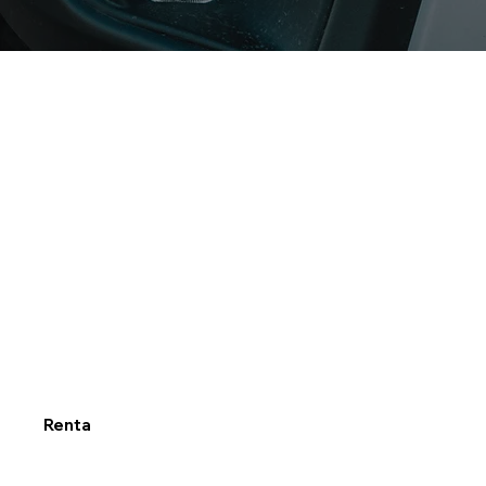
Renta