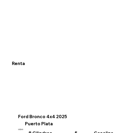
Renta
Ford Bronco 4x4 2025
Puerto Plata
US$165