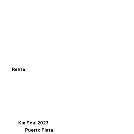
Renta
Kia Soul 2023
Puerto Plata