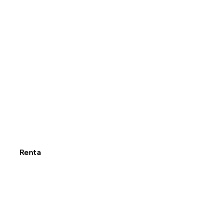
Renta