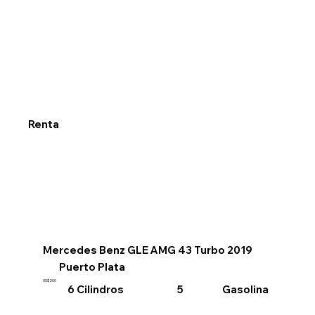
Renta
Mercedes Benz GLE AMG 43 Turbo 2019
Puerto Plata
US$200
6 Cilindros
Gasolina
5