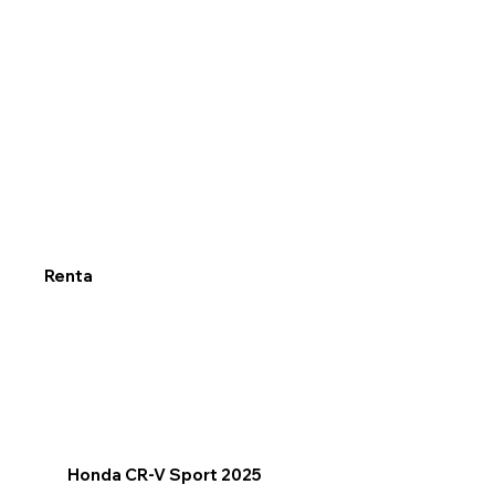
Renta
Honda CR-V Sport 2025