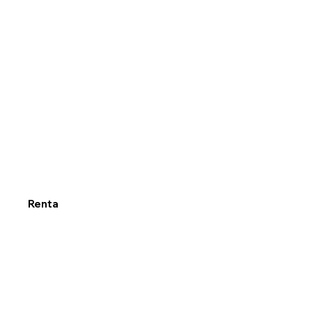
Renta