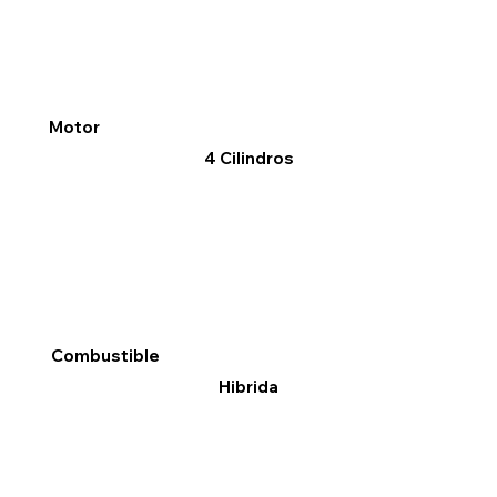
Motor
4 Cilindros
Combustible
Hibrida