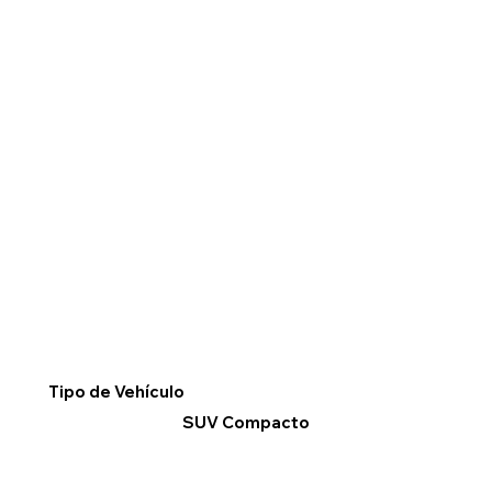
Tipo de Vehículo
SUV Compacto