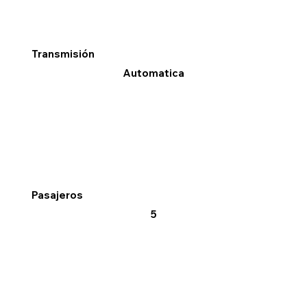
Transmisión
Automatica
Pasajeros
5