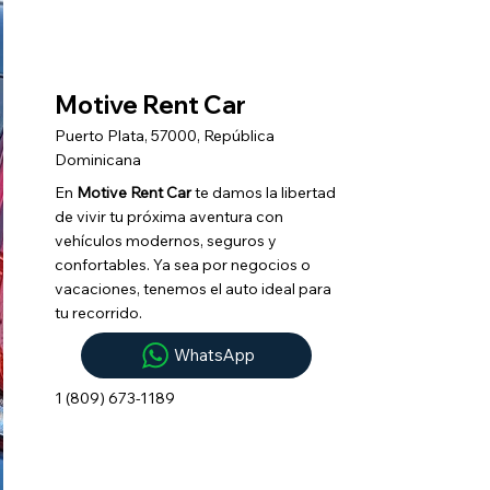
Motive Rent Car
Puerto Plata, 57000, República
Dominicana
En
Motive Rent Car
te damos la libertad
de vivir tu próxima aventura con
vehículos modernos, seguros y
confortables. Ya sea por negocios o
vacaciones, tenemos el auto ideal para
tu recorrido.
WhatsApp
1 (809) 673-1189