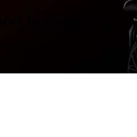
ort Touring 2024