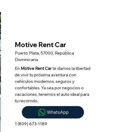
Motive Rent Car
Puerto Plata, 57000, República
Dominicana
En
Motive Rent Car
te damos la libertad
de vivir tu próxima aventura con
vehículos modernos, seguros y
confortables. Ya sea por negocios o
vacaciones, tenemos el auto ideal para
tu recorrido.
WhatsApp
1 (809) 673-1189