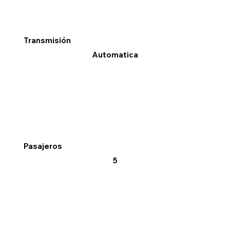
Transmisión
Automatica
Pasajeros
5