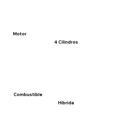
Motor
4 Cilindros
Combustible
Hibrida