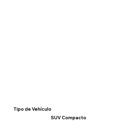
Tipo de Vehículo
SUV Compacto