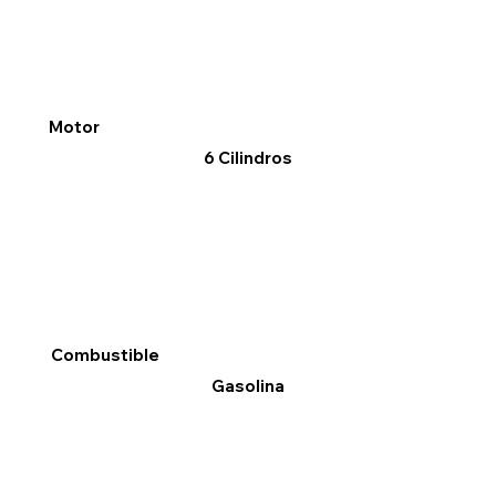
Motor
6 Cilindros
Combustible
Gasolina