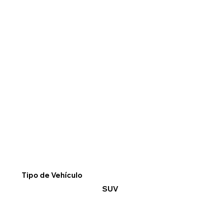
Tipo de Vehículo
SUV