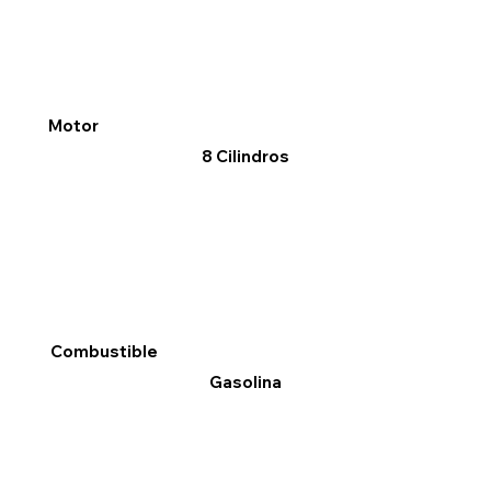
Motor
8 Cilindros
Combustible
Gasolina