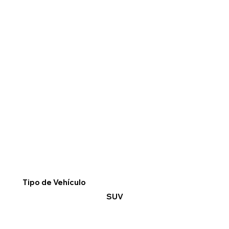
Tipo de Vehículo
SUV