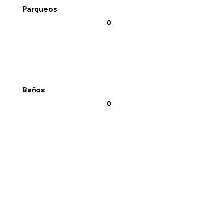
Parqueos
0
Baños
0