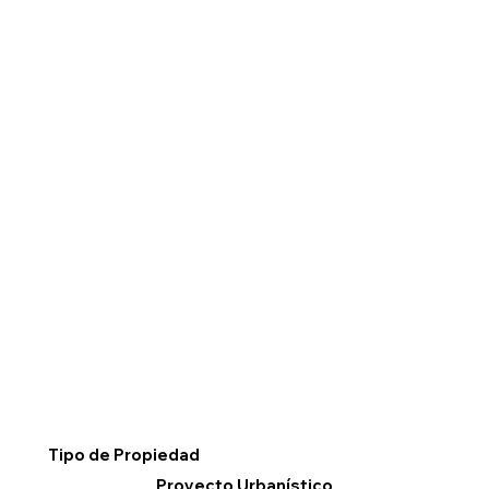
Tipo de Propiedad
Proyecto Urbanístico