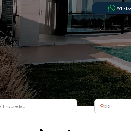
Whats