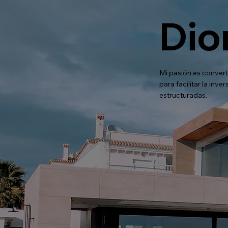
Dio
Mi pasión es convert
para facilitar la inv
estructuradas.