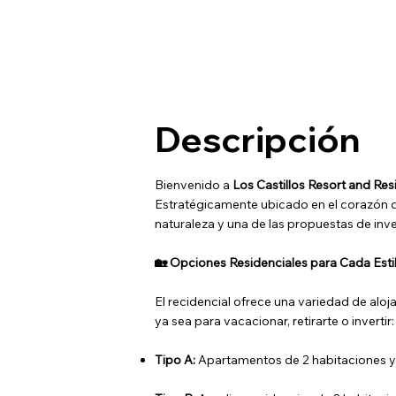
Descripción
Bienvenido a
Los Castillos Resort and Re
Estratégicamente ubicado en el corazón
naturaleza y una de las propuestas de inve
🏡 Opciones Residenciales para Cada Esti
El recidencial ofrece una variedad de al
ya sea para vacacionar, retirarte o invertir:
Tipo A:
Apartamentos de 2 habitaciones y 