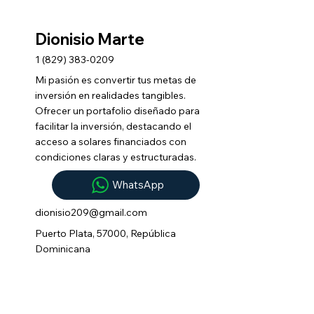
Dionisio Marte
1 (829) 383-0209
Mi pasión es convertir tus metas de
inversión en realidades tangibles.
Ofrecer un portafolio diseñado para
facilitar la inversión, destacando el
acceso a solares financiados con
condiciones claras y estructuradas.
WhatsApp
dionisio209@gmail.com
Puerto Plata, 57000, República
Dominicana