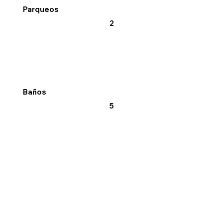
Parqueos
2
Baños
5