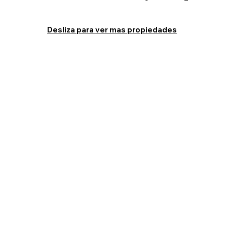
Desliza para ver mas propiedades