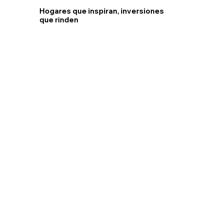
Hogares que inspiran, inversiones
que rinden