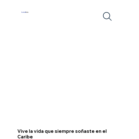
Local
iza
Vive la vida que siempre soñaste en el
Caribe