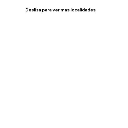
Desliza para ver mas localidades